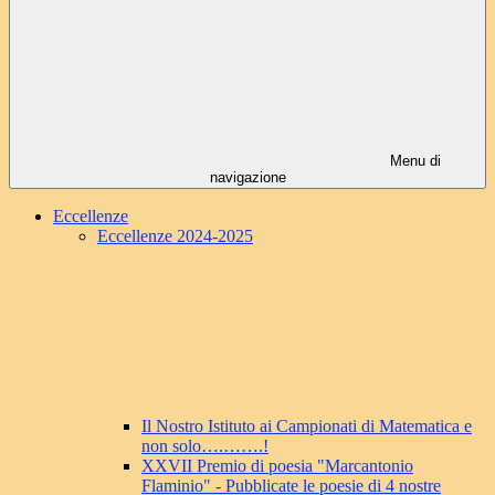
Menu di
navigazione
Eccellenze
Eccellenze 2024-2025
Il Nostro Istituto ai Campionati di Matematica e
non solo….…….!
XXVII Premio di poesia "Marcantonio
Flaminio" - Pubblicate le poesie di 4 nostre