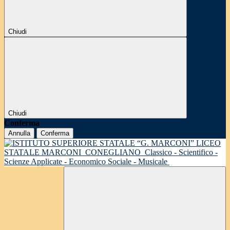
Chiudi
Chiudi
Conferma
Annulla
Conferma
LICEO
STATALE MARCONI
CONEGLIANO
Classico - Scientifico -
Scienze Applicate - Economico Sociale - Musicale