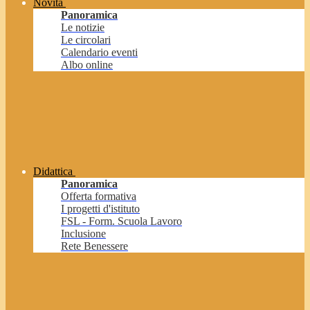
Novità
Panoramica
Le notizie
Le circolari
Calendario eventi
Albo online
Didattica
Panoramica
Offerta formativa
I progetti d'istituto
FSL - Form. Scuola Lavoro
Inclusione
Rete Benessere