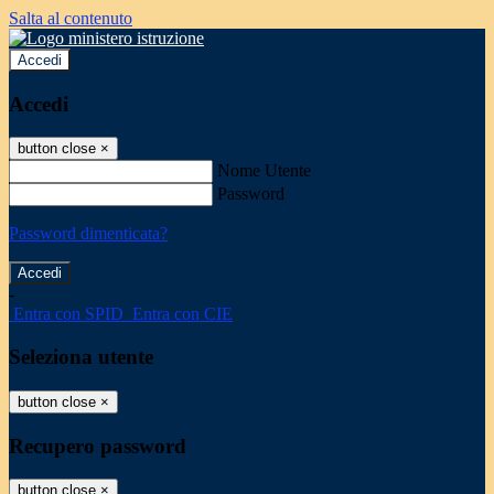
Salta al contenuto
Accedi
Accedi
button close
×
Nome Utente
Password
Password dimenticata?
-
Entra con SPID
Entra con CIE
Seleziona utente
button close
×
Recupero password
button close
×