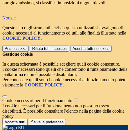
pur giovanissimo, si classifica in posizioni ragguardevoli.
Notizie
Questo sito o gli strumenti terzi da questo utilizzati si avvalgono di
cookie necessari al funzionamento ed utili alle finalità illustrate nella
COOKIE POLICY
.
Personalizza
Rifiuta tutti
i cookies
Accetta tutti
i cookies
Gestione cookie
In questa schermata è possibile scegliere quali cookie consentire.
I cookie necessari sono quelli che consentono il funzionamento della
piattaforma e non è possibile disabilitarli.
Per conoscere quali sono i cookie necessari al funzionamento potete
visionare la
COOKIE POLICY
.
Cookie necessari per il funzionamento
I cookie necessari per il funzionamento non possono essere
disabilitati. È possibile consultare l'elenco nella pagina della cookie
policy.
Accetta tutti
Salva le preferenze