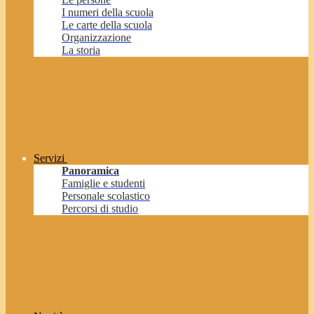
I numeri della scuola
Le carte della scuola
Organizzazione
La storia
Servizi
Panoramica
Famiglie e studenti
Personale scolastico
Percorsi di studio