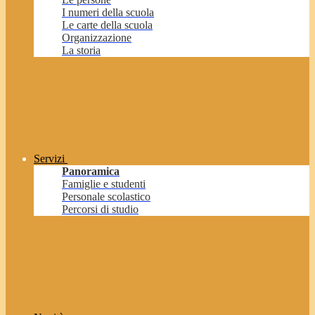
I numeri della scuola
Le carte della scuola
Organizzazione
La storia
Servizi
Panoramica
Famiglie e studenti
Personale scolastico
Percorsi di studio