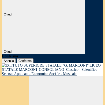
Chiudi
Chiudi
Conferma
Annulla
Conferma
LICEO
STATALE MARCONI
CONEGLIANO
Classico - Scientifico -
Scienze Applicate - Economico Sociale - Musicale