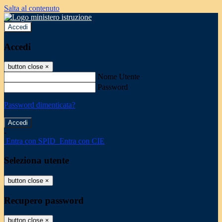
Salta al contenuto
Accedi
Accedi
button close
×
Nome Utente
Password
Password dimenticata?
-
Entra con SPID
Entra con CIE
Seleziona utente
button close
×
Recupero password
button close
×