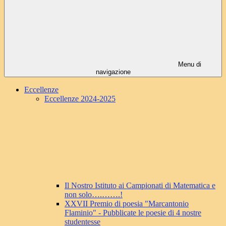
Menu di
navigazione
Eccellenze
Eccellenze 2024-2025
Il Nostro Istituto ai Campionati di Matematica e
non solo….…….!
XXVII Premio di poesia "Marcantonio
Flaminio" - Pubblicate le poesie di 4 nostre
studentesse