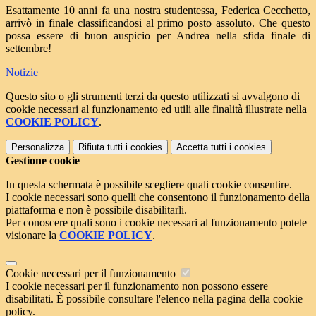
Esattamente 10 anni fa una nostra studentessa, Federica Cecchetto,
arrivò in finale classificandosi al primo posto assoluto. Che questo
possa essere di buon auspicio per Andrea nella sfida finale di
settembre!
Notizie
Questo sito o gli strumenti terzi da questo utilizzati si avvalgono di
cookie necessari al funzionamento ed utili alle finalità illustrate nella
COOKIE POLICY
.
Personalizza
Rifiuta tutti
i cookies
Accetta tutti
i cookies
Gestione cookie
In questa schermata è possibile scegliere quali cookie consentire.
I cookie necessari sono quelli che consentono il funzionamento della
piattaforma e non è possibile disabilitarli.
Per conoscere quali sono i cookie necessari al funzionamento potete
visionare la
COOKIE POLICY
.
Cookie necessari per il funzionamento
I cookie necessari per il funzionamento non possono essere
disabilitati. È possibile consultare l'elenco nella pagina della cookie
policy.