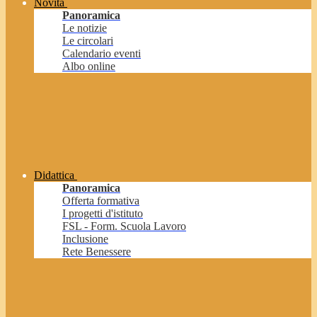
Novità
Panoramica
Le notizie
Le circolari
Calendario eventi
Albo online
Didattica
Panoramica
Offerta formativa
I progetti d'istituto
FSL - Form. Scuola Lavoro
Inclusione
Rete Benessere