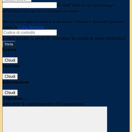
E-mail
Verrà inviato un messaggio
all'indirizzo indicato con le istruzioni necessarie.
Non hai una e-mail associata al nome utente? Effettua il reset della password
tramite la
Login Spaggiari
E-mail inviata, si prega di controllare la casella di posta elettronica!
Errore
Chiudi
Successo
Chiudi
Informazione
Chiudi
Attendere...
Attendere il completamento dell'operazione...