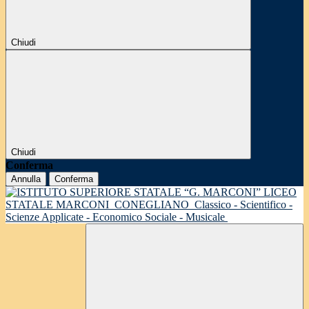
Chiudi
Chiudi
Conferma
Annulla
Conferma
LICEO
STATALE MARCONI
CONEGLIANO
Classico - Scientifico -
Scienze Applicate - Economico Sociale - Musicale