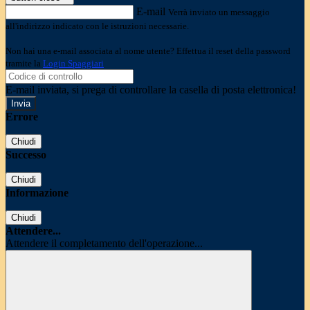
E-mail
Verrà inviato un messaggio
all'indirizzo indicato con le istruzioni necessarie.
Non hai una e-mail associata al nome utente? Effettua il reset della password
tramite la
Login Spaggiari
E-mail inviata, si prega di controllare la casella di posta elettronica!
Errore
Chiudi
Successo
Chiudi
Informazione
Chiudi
Attendere...
Attendere il completamento dell'operazione...