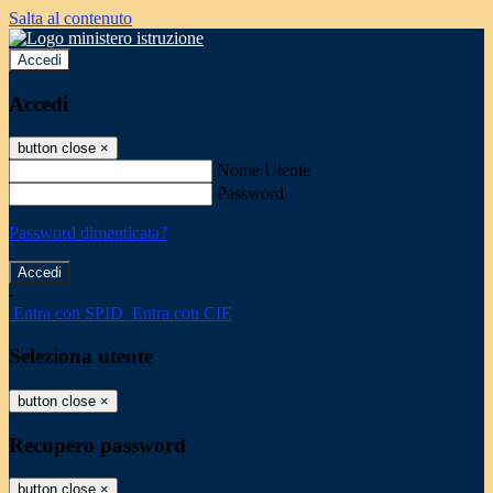
Salta al contenuto
Accedi
Accedi
button close
×
Nome Utente
Password
Password dimenticata?
-
Entra con SPID
Entra con CIE
Seleziona utente
button close
×
Recupero password
button close
×