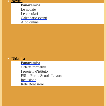
Novità
Panoramica
Le notizie
Le circolari
Calendario eventi
Albo online
Didattica
Panoramica
Offerta formativa
I progetti d'istituto
FSL - Form. Scuola Lavoro
Inclusione
Rete Benessere