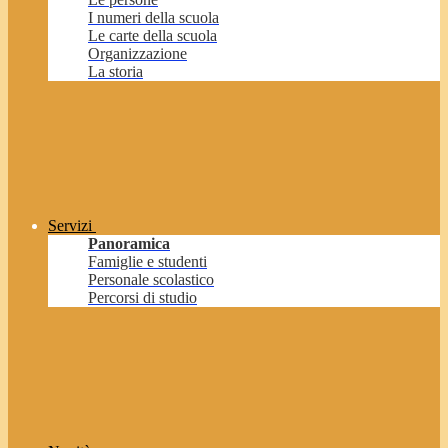
I numeri della scuola
Le carte della scuola
Organizzazione
La storia
Servizi
Panoramica
Famiglie e studenti
Personale scolastico
Percorsi di studio