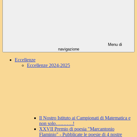
Menu di
navigazione
Eccellenze
Eccellenze 2024-2025
Il Nostro Istituto ai Campionati di Matematica e
non solo….…….!
XXVII Premio di poesia "Marcantonio
Flaminio" - Pubblicate le poesie di 4 nostre