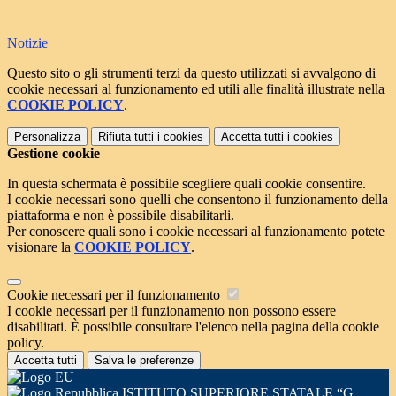
Notizie
Questo sito o gli strumenti terzi da questo utilizzati si avvalgono di
cookie necessari al funzionamento ed utili alle finalità illustrate nella
COOKIE POLICY
.
Personalizza
Rifiuta tutti
i cookies
Accetta tutti
i cookies
Gestione cookie
In questa schermata è possibile scegliere quali cookie consentire.
I cookie necessari sono quelli che consentono il funzionamento della
piattaforma e non è possibile disabilitarli.
Per conoscere quali sono i cookie necessari al funzionamento potete
visionare la
COOKIE POLICY
.
Cookie necessari per il funzionamento
I cookie necessari per il funzionamento non possono essere
disabilitati. È possibile consultare l'elenco nella pagina della cookie
policy.
Accetta tutti
Salva le preferenze
ISTITUTO SUPERIORE STATALE “G.